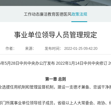
工作动态
廉洁教育
医德医风
政策法规
事业单位领导人员管理规定
作者：
来源：
发布时间：
2022-01-25 09:42:20
15年5月28日中共中央办公厅发布 2022年1月14日中共中央修订
第一章 总则
选拔任用机制和管理监督机制，建设一支德才兼备、忠诚干净
门所属事业单位领导班子成员，省级以上人大常委会、政协、