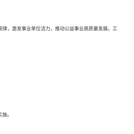
规律，激发事业单位活力，推动公益事业高质量发展。工
实施。