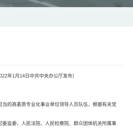
 2022年1月14日中共中央办公厅发布）
担当的高素质专业化事业单位领导人员队伍，根据有关党
纪委监委、人民法院、人民检察院、群众团体机关所属事