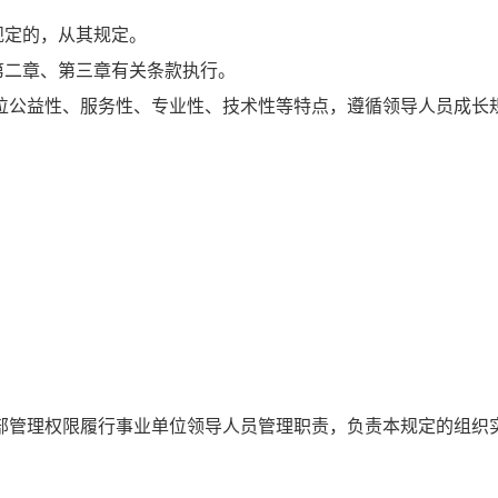
定的，从其规定。
二章、第三章有关条款执行。
公益性、服务性、专业性、技术性等特点，遵循领导人员成长
；
管理权限履行事业单位领导人员管理职责，负责本规定的组织