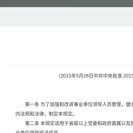
（2015年5月28日中共中央批准 20
第一条 为了加强和改进事业单位领导人员管理，健全
内法规和法律，制定本规定。
第二条 本规定适用于省级以上党委和政府直属以及部
业单位领导班子成员。