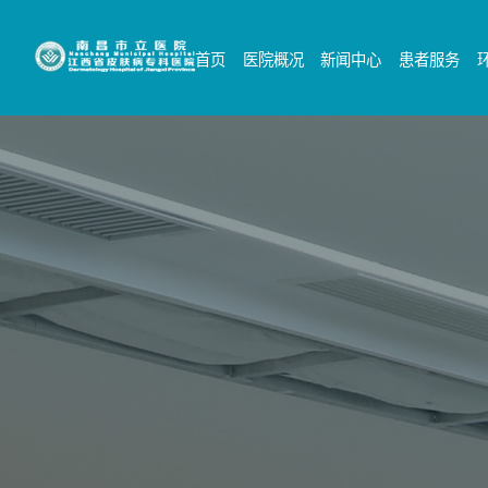
首页
医院概况
新闻中心
患者服务