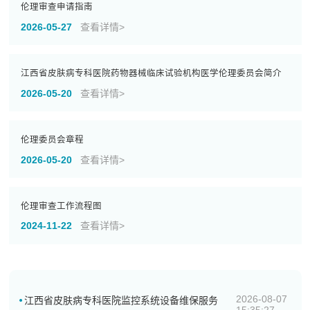
伦理审查申请指南
2026-05-27
查看详情>
江西省皮肤病专科医院药物器械临床试验机构医学伦理委员会简介
2026-05-20
查看详情>
伦理委员会章程
2026-05-20
查看详情>
伦理审查工作流程图
2024-11-22
查看详情>
2026-08-07
江西省皮肤病专科医院监控系统设备维保服务