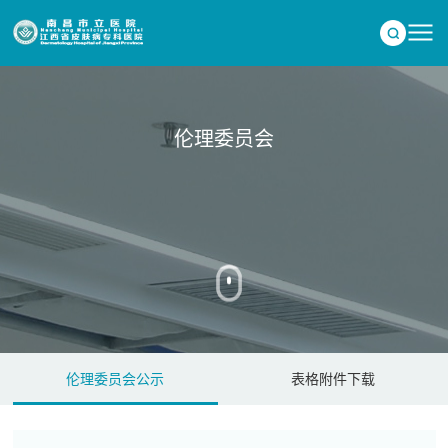
伦理委员会
伦理委员会公示
表格附件下载