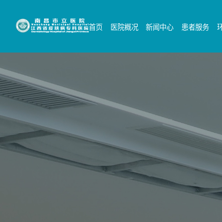
首页
医院概况
新闻中心
患者服务