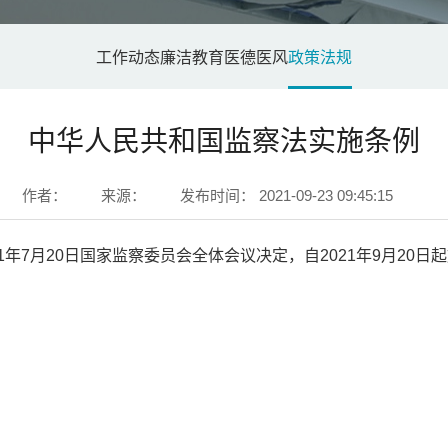
工作动态
廉洁教育
医德医风
政策法规
中华人民共和国监察法实施条例
作者：
来源：
发布时间：
2021-09-23 09:45:15
21年7月20日国家监察委员会全体会议决定，自2021年9月20日